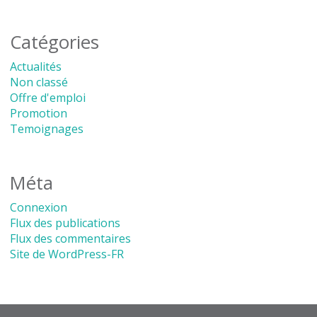
Catégories
Actualités
Non classé
Offre d'emploi
Promotion
Temoignages
Méta
Connexion
Flux des publications
Flux des commentaires
Site de WordPress-FR