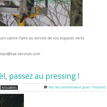
 son savoir-faire au service de vos espaces verts.
ntact@taa-services.com
ël, passez au pressing !
Pas de commentaire (pour l'instant)
Actualités