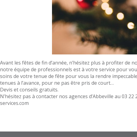
Avant les fêtes de fin d’année, n’hésitez plus à profiter de
notre équipe de professionnels est à votre service pour v
soins de votre tenue de fête pour vous la rendre impeccab
tenues à l’avance, pour ne pas être pris de court…
Devis et conseils gratuits.
N’hésitez pas à contacter nos agences d’Abbeville au 03 22 2
services.com