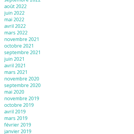
août 2022
juin 2022
mai 2022
avril 2022
mars 2022
novembre 2021
octobre 2021
septembre 2021
juin 2021
avril 2021
mars 2021
novembre 2020
septembre 2020
mai 2020
novembre 2019
octobre 2019
avril 2019
mars 2019
février 2019
janvier 2019