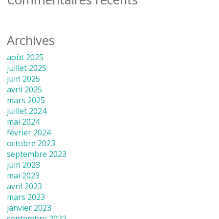
Archives
août 2025
juillet 2025
juin 2025
avril 2025
mars 2025
juillet 2024
mai 2024
février 2024
octobre 2023
septembre 2023
juin 2023
mai 2023
avril 2023
mars 2023
janvier 2023
septembre 2022