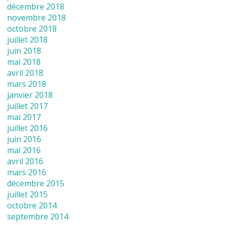
décembre 2018
novembre 2018
octobre 2018
juillet 2018
juin 2018
mai 2018
avril 2018
mars 2018
janvier 2018
juillet 2017
mai 2017
juillet 2016
juin 2016
mai 2016
avril 2016
mars 2016
décembre 2015
juillet 2015
octobre 2014
septembre 2014