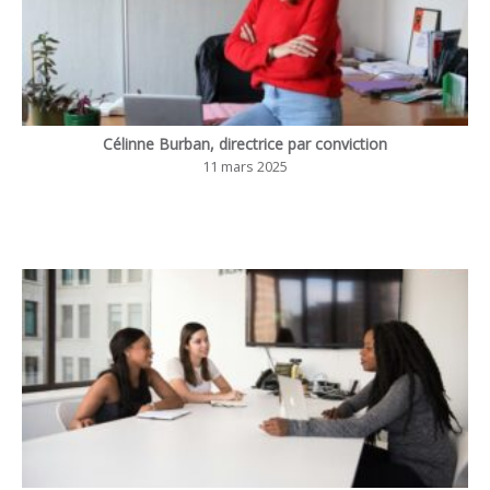
Célinne Burban, directrice par conviction
11 mars 2025