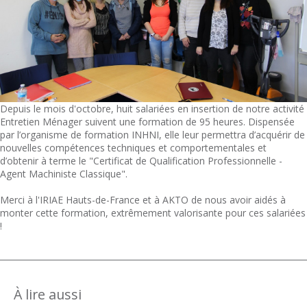
Depuis le mois d'octobre, huit salariées en insertion de notre activité
Entretien Ménager suivent une formation de 95 heures. Dispensée
par l’organisme de formation INHNI, elle leur permettra d’acquérir de
nouvelles compétences techniques et comportementales et
d’obtenir à terme le "Certificat de Qualification Professionnelle -
Agent Machiniste Classique".
Merci à l'IRIAE Hauts-de-France et à AKTO de nous avoir aidés à
monter cette formation, extrêmement valorisante pour ces salariées
!
À lire aussi