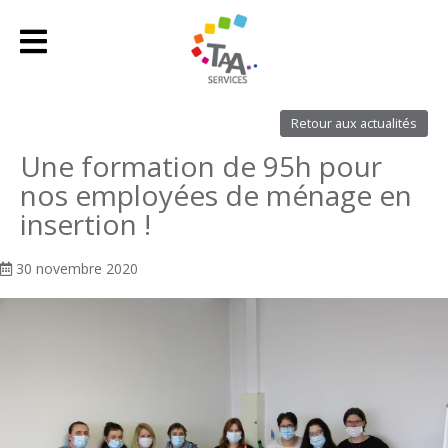
Retour aux actualités
Une formation de 95h pour
nos employées de ménage en
insertion !
30 novembre 2020