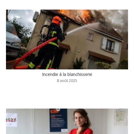
Incendie à la blanchisserie
8 août 2025