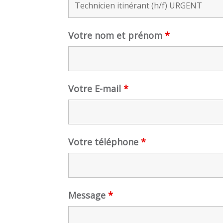
Votre nom et prénom
*
Votre E-mail
*
Votre téléphone
*
Message
*