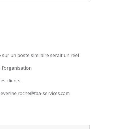
 sur un poste similaire serait un réel
 l’organisation
es clients.
everine.roche@taa-services.com