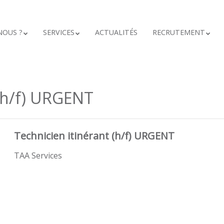
NOUS ?
SERVICES
ACTUALITÉS
RECRUTEMENT
 (h/f) URGENT
Technicien itinérant (h/f) URGENT
TAA Services