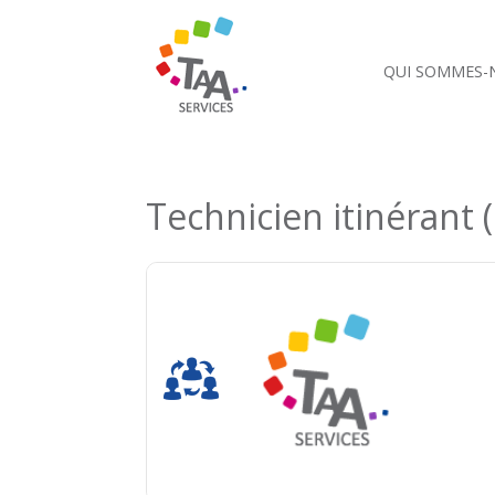
QUI SOMMES-
Technicien itinérant