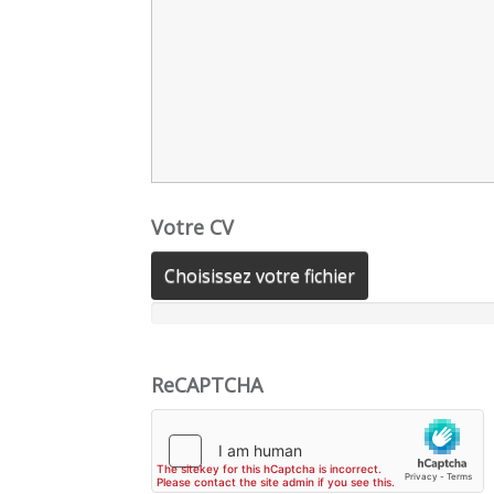
Votre CV
Choisissez votre fichier
ReCAPTCHA