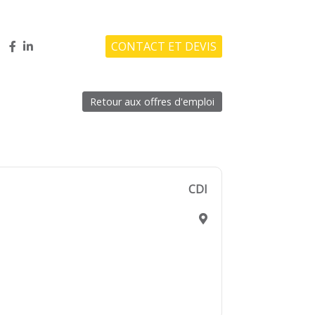
CONTACT ET DEVIS
Retour aux offres d'emploi
CDI