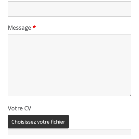
Message
*
Votre CV
Choisissez votre fichier