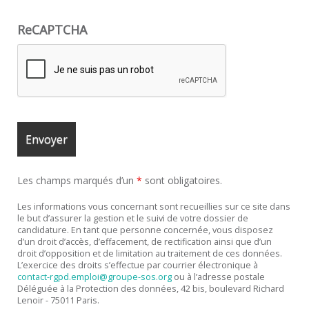
ReCAPTCHA
Les champs marqués d’un
*
sont obligatoires.
Les informations vous concernant sont recueillies sur ce site dans
le but d’assurer la gestion et le suivi de votre dossier de
candidature. En tant que personne concernée, vous disposez
d’un droit d’accès, d’effacement, de rectification ainsi que d’un
droit d’opposition et de limitation au traitement de ces données.
L’exercice des droits s’effectue par courrier électronique à
contact-rgpd.emploi@groupe-sos.org
ou à l’adresse postale
Déléguée à la Protection des données, 42 bis, boulevard Richard
Lenoir - 75011 Paris.