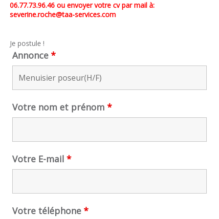
06.77.73.96.46 ou envoyer votre cv par mail à:
severine.roche@taa-services.com
Je postule !
Annonce
*
Votre nom et prénom
*
Votre E-mail
*
Votre téléphone
*