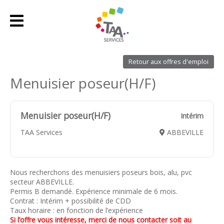
Retour aux offres d'emploi
Menuisier poseur(H/F)
Menuisier poseur(H/F)
Intérim
TAA Services
ABBEVILLE
Nous recherchons des menuisiers poseurs bois, alu, pvc
secteur ABBEVILLE.
Permis B demandé. Expérience minimale de 6 mois.
Contrat : Intérim + possibilité de CDD
Taux horaire : en fonction de l’expérience
Si l’offre vous intéresse, merci de nous contacter soit au