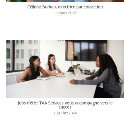
Célinne Burban, directrice par conviction
11 mars 2025
Jobs d’été : TAA Services vous accompagne vers le
succès
10 juillet 2024