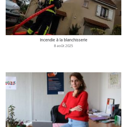
Incendie à la blanchisserie
8 août 2025