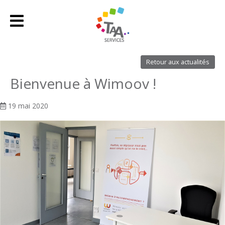
Retour aux actualités
Bienvenue à Wimoov !
19 mai 2020