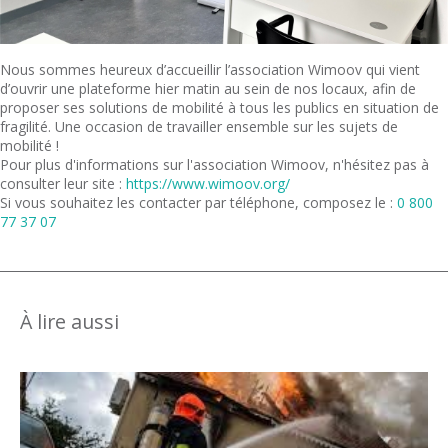
Nous sommes heureux d’accueillir l’association Wimoov qui vient
d’ouvrir une plateforme hier matin au sein de nos locaux, afin de
proposer ses solutions de mobilité à tous les publics en situation de
fragilité. Une occasion de travailler ensemble sur les sujets de
mobilité !
Pour plus d'informations sur l'association Wimoov, n'hésitez pas à
consulter leur site :
https://www.wimoov.org/
Si vous souhaitez les contacter par téléphone, composez le :
0 800
77 37 07
À lire aussi